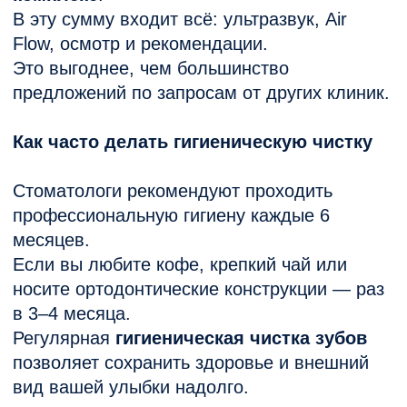
зуб.
Далее
Реставрация
зубов
ИМЕЮТСЯ ПРОТИВОПОКАЗАНИЯ.
НЕОБХОДИМА КОНСУЛЬТАЦИЯ
СПЕЦИАЛИСТА
Политика конфиденциальности
© 2022 Все права защищены.