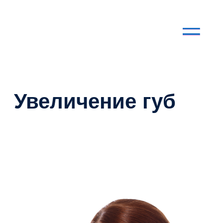
Увеличение губ