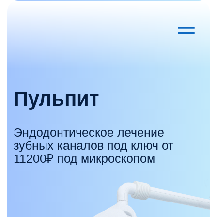
Пульпит
Эндодонтическое лечение
зубных каналов под ключ от
11200₽ под микроскопом