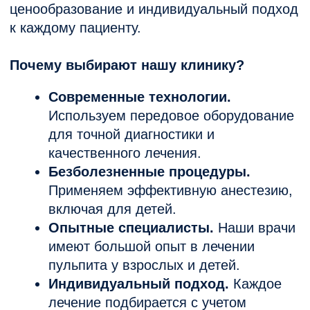
Отзывы