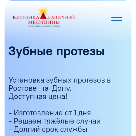
Зубные протезы
Установка зубных протезов в
Ростове-на-Дону.
Доступная цена!
- Изготовление от 1 дня
- Решаем тяжёлые случаи
- Долгий срок службы