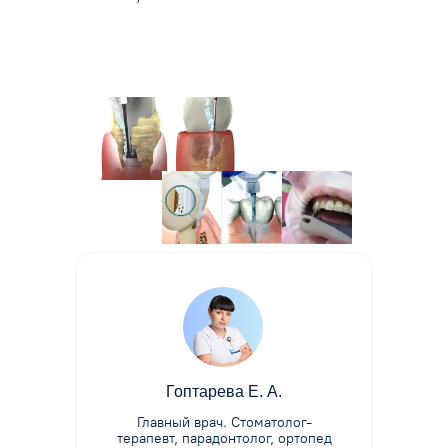
Гоптарева Е. А.
Главный врач.
Стоматолог-
терапевт, парадонтолог, ортопед