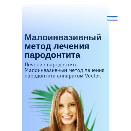
Малоинвазивный
метод лечения
пародонтита
Лечение пародонтита
Малоинвазивный метод лечения
пародонтита аппаратом Vector.