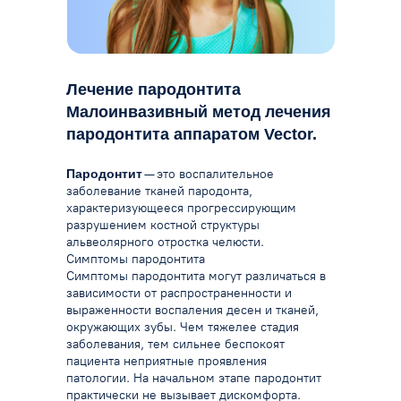
Лечение пародонтита
Малоинвазивный метод лечения
пародонтита аппаратом Vector.
Пародонтит
— это воспалительное
заболевание тканей пародонта,
характеризующееся прогрессирующим
разрушением костной структуры
альвеолярного отростка челюсти.
Симптомы пародонтита
Симптомы пародонтита могут различаться в
зависимости от распространенности и
выраженности воспаления десен и тканей,
окружающих зубы.
Чем тяжелее стадия
заболевания, тем сильнее беспокоят
пациента неприятные проявления
патологии.
На начальном этапе пародонтит
практически не вызывает дискомфорта.